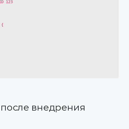
 после внедрения