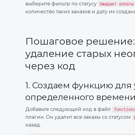
выберите фильтр по статусу
Ожидает оплаты
количество таких заказов и дату их создан
Пошаговое решение:
удаление старых нео
через код
1. Создаем функцию для
определенного времен
Добавьте следующий код в файл
function
плагин. Он удалит все заказы со статусом
назад.