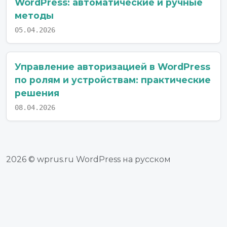
WordPress: автоматические и ручные
методы
05.04.2026
Управление авторизацией в WordPress
по ролям и устройствам: практические
решения
08.04.2026
2026 © wprus.ru WordPress на русском