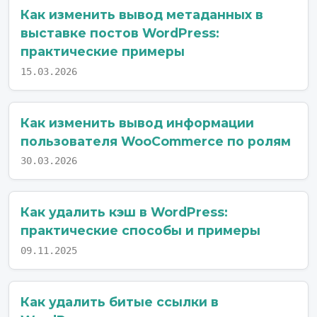
Как изменить вывод метаданных в
выставке постов WordPress:
практические примеры
15.03.2026
Как изменить вывод информации
пользователя WooCommerce по ролям
30.03.2026
Как удалить кэш в WordPress:
практические способы и примеры
09.11.2025
Как удалить битые ссылки в