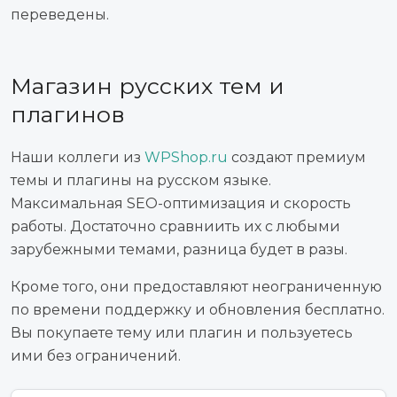
переведены.
Магазин русских тем и
плагинов
Наши коллеги из
WPShop.ru
создают премиум
темы и плагины на русском языке.
Максимальная SEO-оптимизация и скорость
работы. Достаточно сравниить их с любыми
зарубежными темами, разница будет в разы.
Кроме того, они предоставляют неограниченную
по времени поддержку и обновления бесплатно.
Вы покупаете тему или плагин и пользуетесь
ими без ограничений.