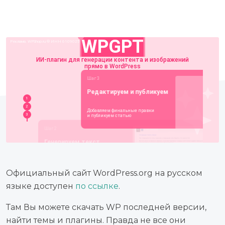
Официальный сайт WordPress.org на русском
языке доступен
по ссылке
.
Там Вы можете скачать WP последней версии,
найти темы и плагины. Правда не все они