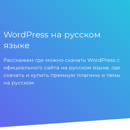
WordPress на русском
языке
Расскажем где можно скачать WordPress с
официального сайта на русском языке, где
скачать и купить премиум плагины и темы
на русском.