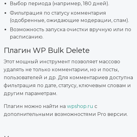
Выбор периода (например, 180 дней).
Фильтрация по статусу комментария
(одобренные, ожидающие модерации, спам).
Возможность запуска очистки вручную или по
расписанию.
Плагин WP Bulk Delete
Этот мощный инструмент позволяет массово
удалять не только комментарии, но и посты,
пользователей и др. Для комментариев доступна
фильтрация по дате, статусу, ключевым словам и
другим параметрам.
Плагин можно найти на
wpshop.ru
с
дополнительными возможностями Pro версии.