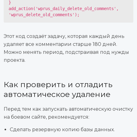
}

add_action('wprus_daily_delete_old_comments', 
'wprus_delete_old_comments');
Этот код создаёт задачу, которая каждый день
удаляет все комментарии старше 180 дней.
Можно менять период, подстраивая под нужды
проекта.
Как проверить и отладить
автоматическое удаление
Перед тем как запускать автоматическую очистку
на боевом сайте, рекомендуется:
Сделать резервную копию базы данных.