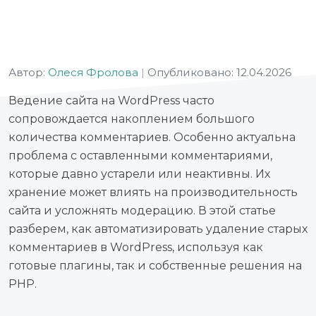
Автор:
Олеся Фролова
|
Опубликовано: 12.04.2026
Ведение сайта на WordPress часто
сопровождается накоплением большого
количества комментариев. Особенно актуальна
проблема с оставленными комментариями,
которые давно устарели или неактивны. Их
хранение может влиять на производительность
сайта и усложнять модерацию. В этой статье
разберем, как автоматизировать удаление старых
комментариев в WordPress, используя как
готовые плагины, так и собственные решения на
PHP.