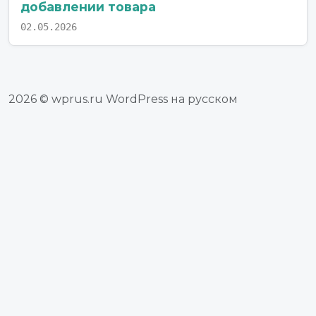
добавлении товара
02.05.2026
2026 © wprus.ru WordPress на русском