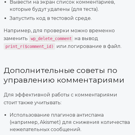
Вывести на экран список комментариев,
которые будут удалены (для теста).
Запустить код в тестовой среде.
Например, для проверки можно временно
заменить
на вывод
wp_delete_comment
или логирование в файл.
print_r($comment_id)
Дополнительные советы по
управлению комментариями
Для эффективной работы с комментариями
стоит также учитывать:
Использование плагинов антиспама
(например, Akismet) для снижения количества
нежелательных сообщений.