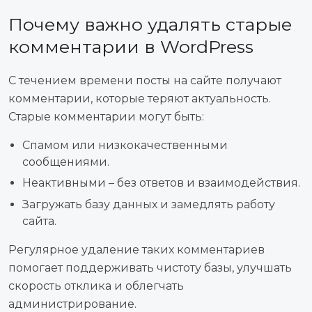
Почему важно удалять старые
комментарии в WordPress
С течением времени посты на сайте получают
комментарии, которые теряют актуальность.
Старые комментарии могут быть:
Спамом или низкокачественными
сообщениями.
Неактивными – без ответов и взаимодействия.
Загружать базу данных и замедлять работу
сайта.
Регулярное удаление таких комментариев
помогает поддерживать чистоту базы, улучшать
скорость отклика и облегчать
администрирование.