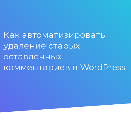
Как автоматизировать
удаление старых
оставленных
комментариев в WordPress