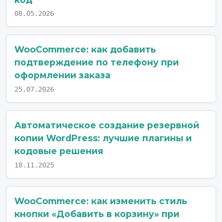
08.05.2026
WooCommerce: как добавить
подтверждение по телефону при
оформлении заказа
25.07.2026
Автоматическое создание резервной
копии WordPress: лучшие плагины и
кодовые решения
18.11.2025
WooCommerce: как изменить стиль
кнопки «Добавить в корзину» при