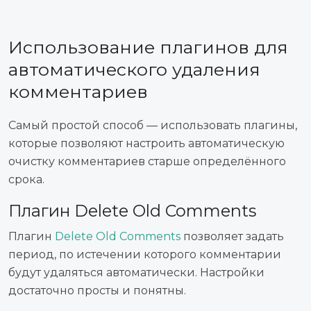
Использование плагинов для
автоматического удаления
комментариев
Самый простой способ — использовать плагины,
которые позволяют настроить автоматическую
очистку комментариев старше определённого
срока.
Плагин Delete Old Comments
Плагин
Delete Old Comments
позволяет задать
период, по истечении которого комментарии
будут удаляться автоматически. Настройки
достаточно просты и понятны.