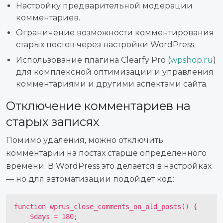
Настройку предварительной модерации
комментариев.
Ограничение возможности комментирования
старых постов через настройки WordPress.
Использование плагина Clearfy Pro (
wpshop.ru
)
для комплексной оптимизации и управления
комментариями и другими аспектами сайта.
Отключение комментариев на
старых записях
Помимо удаления, можно отключить
комментарии на постах старше определённого
времени. В WordPress это делается в настройках
— но для автоматизации подойдет код:
function wprus_close_comments_on_old_posts() {

    $days = 180;
