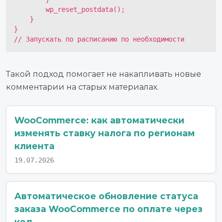
        wp_reset_postdata();

    }

}

// Запускать по расписанию по необходимости
Такой подход помогает не накапливать новые
комментарии на старых материалах.
WooCommerce: как автоматически
изменять ставку налога по регионам
клиента
19.07.2026
Автоматическое обновление статуса
заказа WooCommerce по оплате через
код