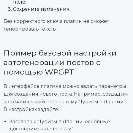
поле.
Сохраните изменения.
Без корректного ключа плагин не сможет
генерировать тексты.
Пример базовой настройки
автогенерации постов с
помощью WPGPT
В интерфейсе плагина можно задать параметры
для создания нового поста. Например, создадим
автоматический пост на тему "Туризм в Японии".
В настройках задайте:
Заголовок: "Туризм в Японии: основные
достопримечательности"