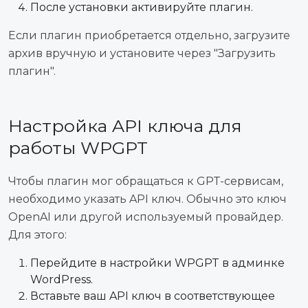
После установки активируйте плагин.
Если плагин приобретается отдельно, загрузите
архив вручную и установите через "Загрузить
плагин".
Настройка API ключа для
работы WPGPT
Чтобы плагин мог обращаться к GPT-сервисам,
необходимо указать API ключ. Обычно это ключ
OpenAI или другой используемый провайдер.
Для этого:
Перейдите в настройки WPGPT в админке
WordPress.
Вставьте ваш API ключ в соответствующее