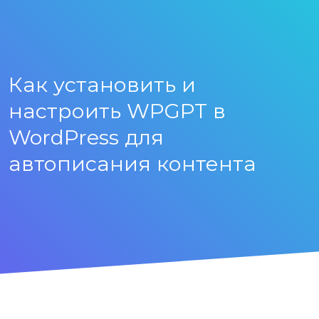
Как установить и
настроить WPGPT в
WordPress для
автописания контента