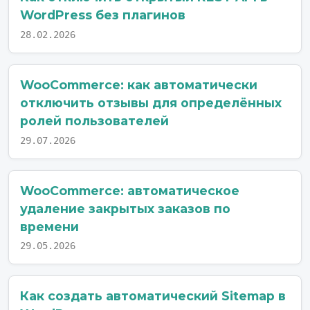
WordPress без плагинов
28.02.2026
WooCommerce: как автоматически
отключить отзывы для определённых
ролей пользователей
29.07.2026
WooCommerce: автоматическое
удаление закрытых заказов по
времени
29.05.2026
Как создать автоматический Sitemap в