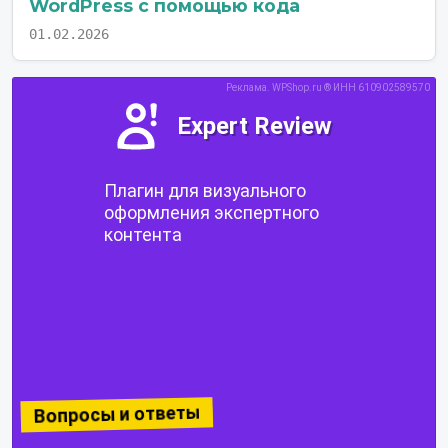
WordPress с помощью кода
01.02.2026