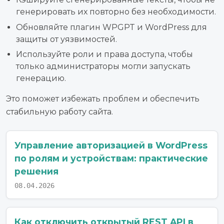
генерировать их повторно без необходимости.
Обновляйте плагин WPGPT и WordPress для
защиты от уязвимостей.
Используйте роли и права доступа, чтобы
только администраторы могли запускать
генерацию.
Это поможет избежать проблем и обеспечить
стабильную работу сайта.
Управление авторизацией в WordPress
по ролям и устройствам: практические
решения
08.04.2026
Как отключить открытый REST API в