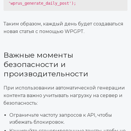
'wprus_generate_daily_post');
Таким образом, каждый день будет создаваться
новая статья с помощью WPGPT.
Важные моменты
безопасности и
производительности
При использовании автоматической генерации
контента важно учитывать нагрузку на сервер и
безопасность:
Ограничьте частоту запросов к API, чтобы
избежать блокировок.
Кэшируйте сгенерированные тексты, чтобы не