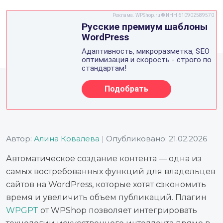
Автор:
Алина Ковалева
|
Опубликовано: 21.02.2026
Автоматическое создание контента — одна из
самых востребованных функций для владельцев
сайтов на WordPress, которые хотят сэкономить
время и увеличить объем публикаций. Плагин
WPGPT
от WPShop позволяет интегрировать