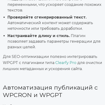
переменными, что ускоряет создание похожих
текстов.
Проверяйте сгенерированный текст.
Автоматический контент может содержать
неточности или требовать доработки.
Настраивайте длину и стиль.
Плагин
позволяет задавать параметры генерации для
разных целей.
Для SEO-оптимизации полезно интегрировать
WPGPT с плагинами типа
Clearfy Pro
для очистки
лишних метаданных и ускорения сайта.
Автоматизация публикаций с
WPCRON и WPGPT