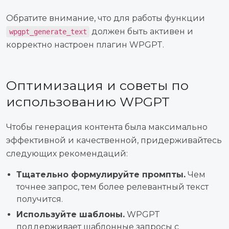
Обратите внимание, что для работы функции
должен быть активен и
wpgpt_generate_text
корректно настроен плагин WPGPT.
Оптимизация и советы по
использованию WPGPT
Чтобы генерация контента была максимально
эффективной и качественной, придерживайтесь
следующих рекомендаций:
Тщательно формулируйте промпты.
Чем
точнее запрос, тем более релевантный текст
получится.
Используйте шаблоны.
WPGPT
поддерживает шаблонные запросы с