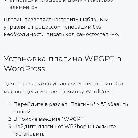
элементов.
Плагин позволяет настроить шаблоны и
управлять процессом генерации без
необходимости писать код самостоятельно.
Установка плагина WPGPT в
WordPress
Для начала нужно установить сам плагин. Это
можно сделать через админку WordPress:
Перейдите в раздел "Плагины" > "Добавить
новый".
В поиске введите "WPGPT".
Найдите плагин от WPShop и нажмите
"Установить".