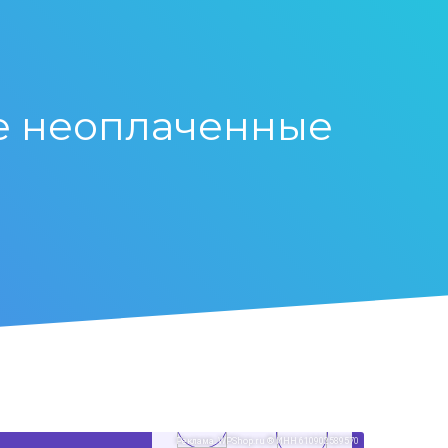
е неоплаченные