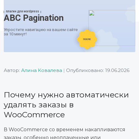
Автор:
Алина Ковалева
|
Опубликовано: 19.06.2026
Почему нужно автоматически
удалять заказы в
WooCommerce
В WooCommerce со временем накапливаются
заказы, особенно неоплаченные или