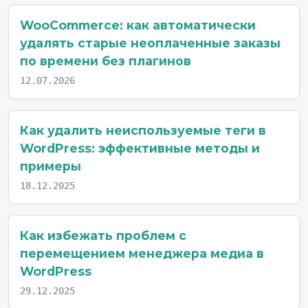
WooCommerce: как автоматически
удалять старые неоплаченные заказы
по времени без плагинов
12.07.2026
Как удалить неиспользуемые теги в
WordPress: эффективные методы и
примеры
18.12.2025
Как избежать проблем с
перемещением менеджера медиа в
WordPress
29.12.2025