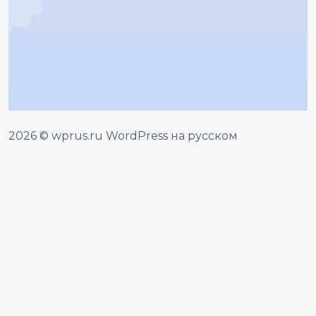
2026 © wprus.ru WordPress на русском