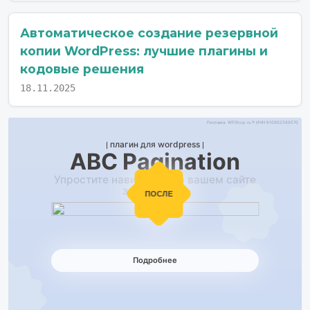
Автоматическое создание резервной
копии WordPress: лучшие плагины и
кодовые решения
18.11.2025