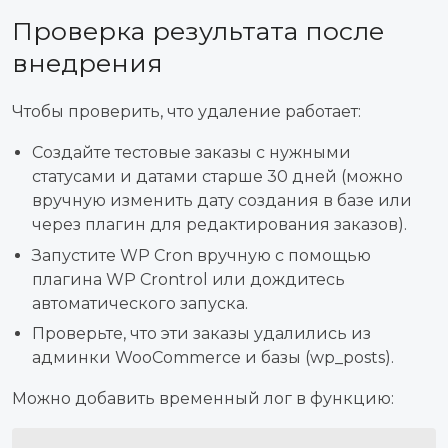
Проверка результата после
внедрения
Чтобы проверить, что удаление работает:
Создайте тестовые заказы с нужными
статусами и датами старше 30 дней (можно
вручную изменить дату создания в базе или
через плагин для редактирования заказов).
Запустите WP Cron вручную с помощью
плагина WP Crontrol или дождитесь
автоматического запуска.
Проверьте, что эти заказы удалились из
админки WooCommerce и базы (wp_posts).
Можно добавить временный лог в функцию: