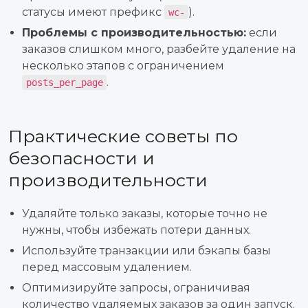
статусы имеют префикс
).
wc-
Проблемы с производительностью:
если
заказов слишком много, разбейте удаление на
несколько этапов с ограничением
.
posts_per_page
Практические советы по
безопасности и
производительности
Удаляйте только заказы, которые точно не
нужны, чтобы избежать потери данных.
Используйте транзакции или бэкапы базы
перед массовым удалением.
Оптимизируйте запросы, ограничивая
количество удаляемых заказов за один запуск.