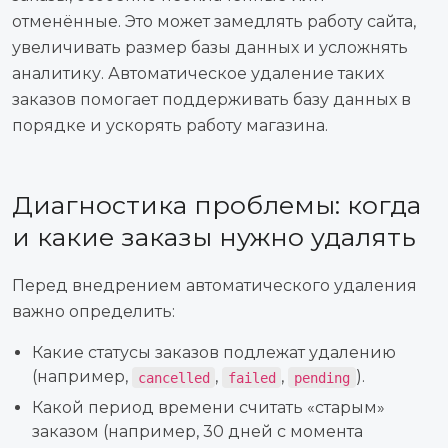
отменённые. Это может замедлять работу сайта,
увеличивать размер базы данных и усложнять
аналитику. Автоматическое удаление таких
заказов помогает поддерживать базу данных в
порядке и ускорять работу магазина.
Диагностика проблемы: когда
и какие заказы нужно удалять
Перед внедрением автоматического удаления
важно определить:
Какие статусы заказов подлежат удалению
(например,
,
,
).
cancelled
failed
pending
Какой период времени считать «старым»
заказом (например, 30 дней с момента