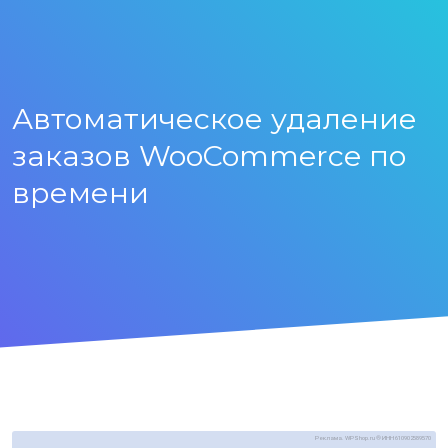
Автоматическое удаление
заказов WooCommerce по
времени