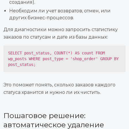
создания).
Необходим ли учет возвратов, отмен, или
других бизнес-процессов.
Для диагностики можно запросить статистику
заказов по статусам и дате из базы данных:
SELECT post_status, COUNT(*) AS count FROM 
wp_posts WHERE post_type = 'shop_order' GROUP BY 
post_status;
Это поможет понять, сколько заказов каждого
статуса хранится и нужно ли их чистить.
Пошаговое решение:
автоматическое удаление