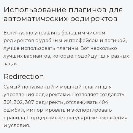
Использование плагинов для
автоматических редиректов
Если нужно управлять большим числом
редиректов с удобным интерфейсом и логикой,
лучше использовать плагины. Вот несколько
лучших вариантов, которые подойдут для разных
задач:
Redirection
Самый популярный и мощный плагин для
управления редиректами. Позволяет создавать
301, 302, 307 редиректы, отслеживать 404
ошибки, импортировать и экспортировать
правила. Поддерживает регулярные выражения
и условия.