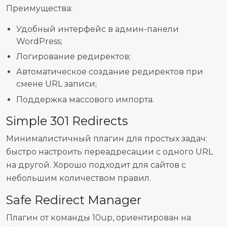
Преимущества:
Удобный интерфейс в админ-панели
WordPress;
Логирование редиректов;
Автоматическое создание редиректов при
смене URL записи;
Поддержка массового импорта.
Simple 301 Redirects
Минималистичный плагин для простых задач:
быстро настроить переадресации с одного URL
на другой. Хорошо подходит для сайтов с
небольшим количеством правил.
Safe Redirect Manager
Плагин от команды 10up, ориентирован на