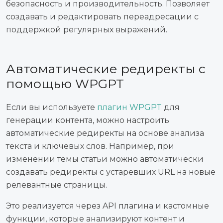
безопасность и производительность. Позволяет
создавать и редактировать переадресации с
поддержкой регулярных выражений.
Автоматические редиректы с
помощью WPGPT
Если вы используете
плагин WPGPT
для
генерации контента, можно настроить
автоматические редиректы на основе анализа
текста и ключевых слов. Например, при
изменении темы статьи можно автоматически
создавать редиректы с устаревших URL на новые
релевантные страницы.
Это реализуется через API плагина и кастомные
функции, которые анализируют контент и