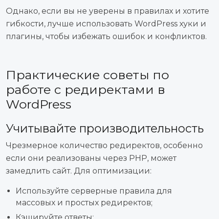
Однако, если вы не уверены в правилах и хотите
гибкости, лучше использовать WordPress хуки и
плагины, чтобы избежать ошибок и конфликтов.
Практические советы по
работе с редиректами в
WordPress
Учитывайте производительность
Чрезмерное количество редиректов, особенно
если они реализованы через PHP, может
замедлить сайт. Для оптимизации:
Используйте серверные правила для
массовых и простых редиректов;
Кэшируйте ответы;