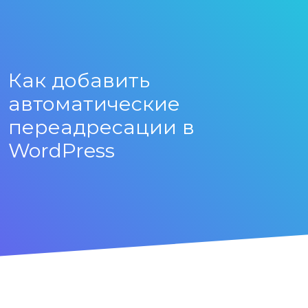
Как добавить
автоматические
переадресации в
WordPress