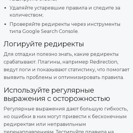
Удаляйте устаревшие правила и следите за
количеством;
Проверяйте редиректы через инструменты
типа Google Search Console.
Логируйте редиректы
Для отладки полезно знать, какие редиректы
срабатывают. Плагины, например Redirection,
ведут логи и показывают статистику, что помогает
выявить проблемы и оптимизировать правила.
Используйте регулярные
выражения с осторожностью
Регулярные выражения дают большую гибкость,
но ошибки в них могут привести к бесконечным
редиректам или неправильным
перенаправлениям. Тестируйте правила на