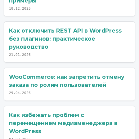
примеры
18.12.2025
Как отключить REST API в WordPress
без плагинов: практическое
руководство
21.01.2026
WooCommerce: как запретить отмену
заказа по ролям пользователей
29.04.2026
Как избежать проблем с
перемещением медиаменеджера в
WordPress