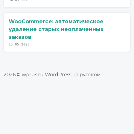
04.03.2026
WooCommerce: автоматическое
удаление старых неоплаченных
заказов
15.05.2026
2026 © wprus.ru WordPress на русском