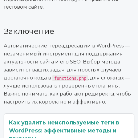
тестовом сайте.
Заключение
Автоматические переадресации в WordPress —
незаменимый инструмент для поддержания
актуальности сайта и его SEO. Выбор метода
зависит от ваших задач: для простых случаев
достаточно кода в
, для сложных —
functions.php
лучше использовать проверенные плагины.
Важно понимать, как работают редиректы, чтобы
настроить их корректно и эффективно.
Как удалить неиспользуемые теги в
WordPress: эффективные методы и