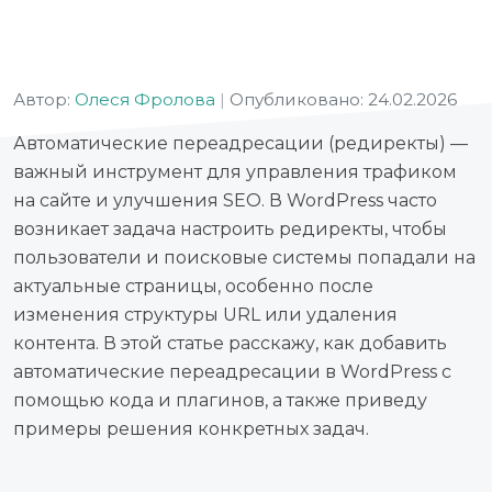
Автор:
Олеся Фролова
|
Опубликовано: 24.02.2026
Автоматические переадресации (редиректы) —
важный инструмент для управления трафиком
на сайте и улучшения SEO. В WordPress часто
возникает задача настроить редиректы, чтобы
пользователи и поисковые системы попадали на
актуальные страницы, особенно после
изменения структуры URL или удаления
контента. В этой статье расскажу, как добавить
автоматические переадресации в WordPress с
помощью кода и плагинов, а также приведу
примеры решения конкретных задач.