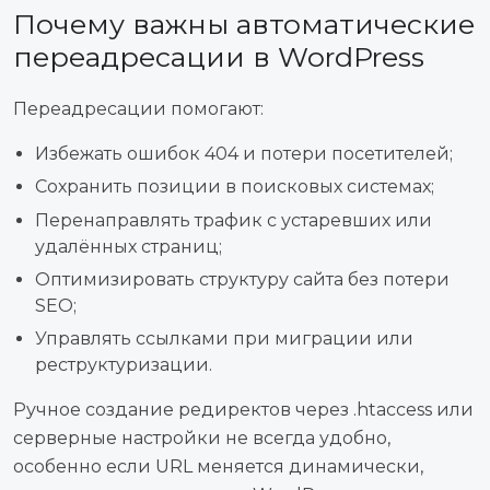
Почему важны автоматические
переадресации в WordPress
Переадресации помогают:
Избежать ошибок 404 и потери посетителей;
Сохранить позиции в поисковых системах;
Перенаправлять трафик с устаревших или
удалённых страниц;
Оптимизировать структуру сайта без потери
SEO;
Управлять ссылками при миграции или
реструктуризации.
Ручное создание редиректов через .htaccess или
серверные настройки не всегда удобно,
особенно если URL меняется динамически,